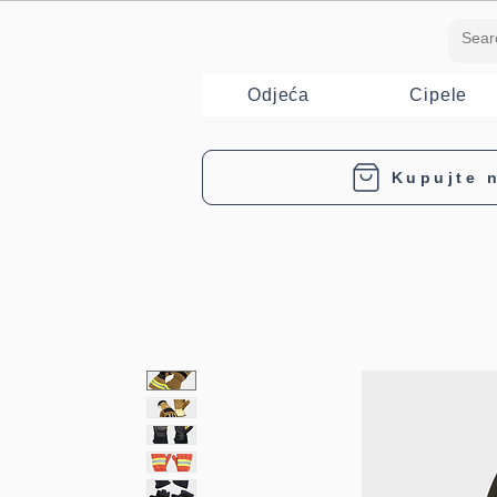
Odjeća
Cipele
Kupujte n