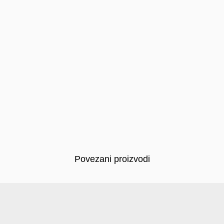
Povezani proizvodi