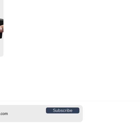
Subscribe