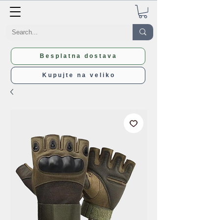
Besplatna dostava
Kupujte na veliko