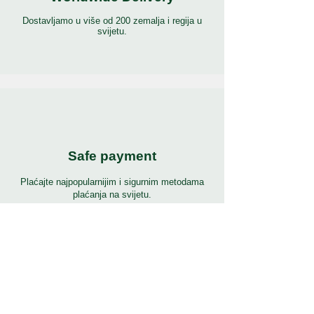
Dostavljamo u više od 200 zemalja i regija u
svijetu.
Safe payment
Plaćajte najpopularnijim i sigurnim metodama
plaćanja na svijetu.