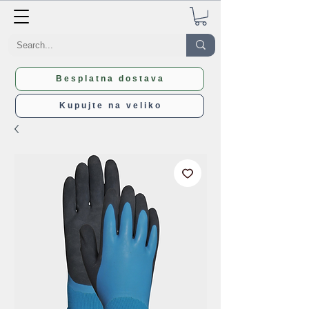
Besplatna dostava
Kupujte na veliko