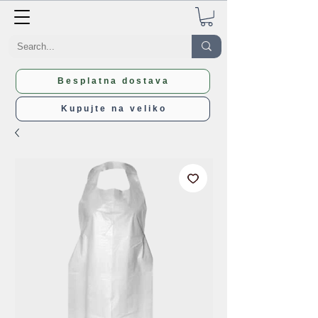
Besplatna dostava
Kupujte na veliko