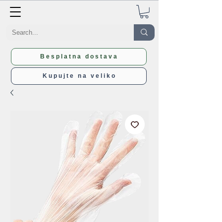
Besplatna dostava
Kupujte na veliko