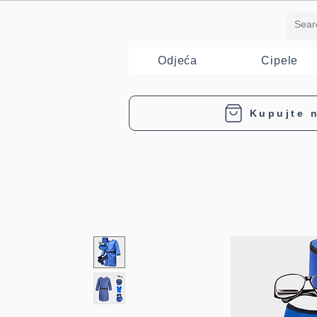
Odjeća
Cipele
Kupujte n