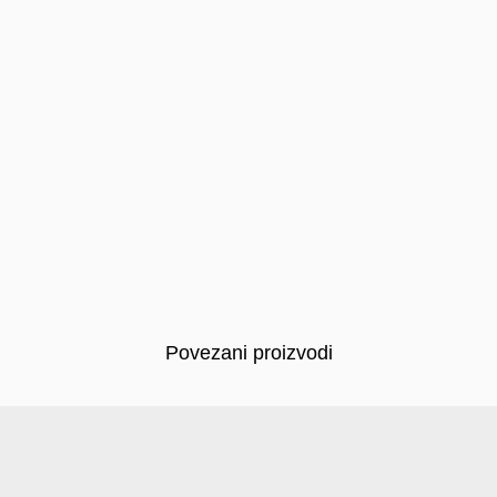
Povezani proizvodi