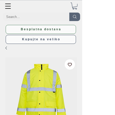
Besplatna dostava
Kupujte na veliko