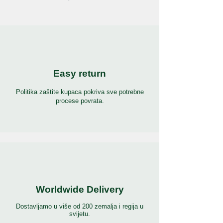
Easy return
Politika zaštite kupaca pokriva sve potrebne
procese povrata.
Worldwide Delivery
Dostavljamo u više od 200 zemalja i regija u
svijetu.