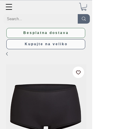
Besplatna dostava
Kupujte na veliko