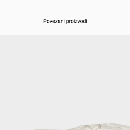
Povezani proizvodi