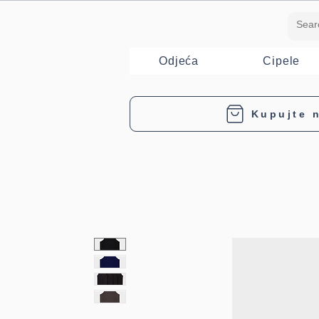
Odjeća
Cipele
Kupujte n