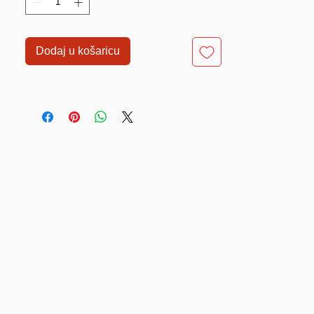
Dodaj u košaricu