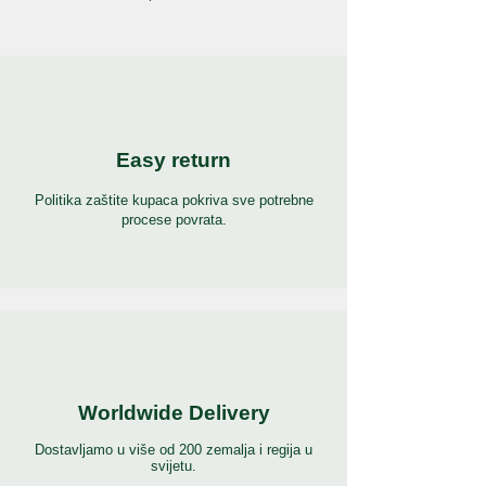
Easy return
Politika zaštite kupaca pokriva sve potrebne
procese povrata.
Worldwide Delivery
Dostavljamo u više od 200 zemalja i regija u
svijetu.