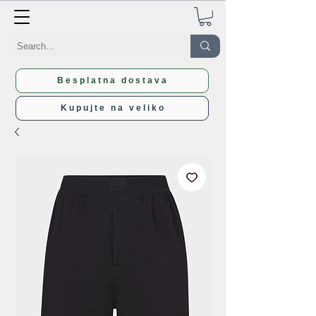
Besplatna dostava
Kupujte na veliko