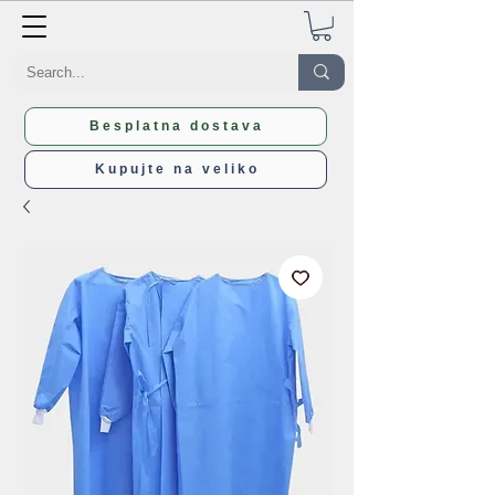
Besplatna dostava
Kupujte na veliko