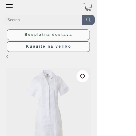
Besplatna dostava
Kupujte na veliko