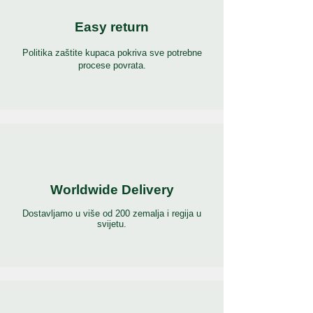
Easy return
Politika zaštite kupaca pokriva sve potrebne
procese povrata.
Worldwide Delivery
Dostavljamo u više od 200 zemalja i regija u
svijetu.