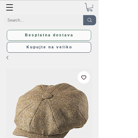
Besplatna dostava
Kupujte na veliko