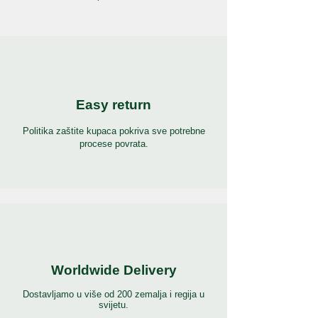
Easy return
Politika zaštite kupaca pokriva sve potrebne
procese povrata.
Worldwide Delivery
Dostavljamo u više od 200 zemalja i regija u
svijetu.