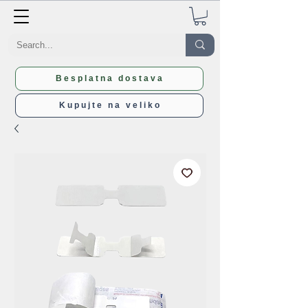
Besplatna dostava
Kupujte na veliko