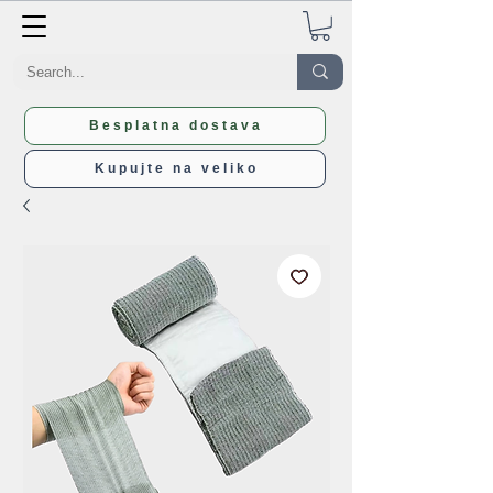
Besplatna dostava
Kupujte na veliko