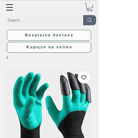
Besplatna dostava
Kupujte na veliko