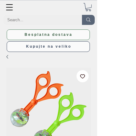
Besplatna dostava
Kupujte na veliko