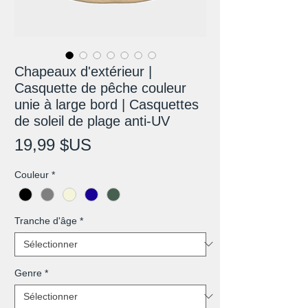
Chapeaux d'extérieur |
Casquette de pêche couleur
unie à large bord | Casquettes
de soleil de plage anti-UV
Prix
19,99 $US
Couleur
*
Tranche d'âge
*
Genre
*