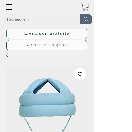
Livraison gratuite
Acheter en gros