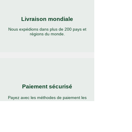
Livraison mondiale
Nous expédions dans plus de 200 pays et
régions du monde.
Paiement sécurisé
Payez avec les méthodes de paiement les
plus populaires et sécurisées au monde.