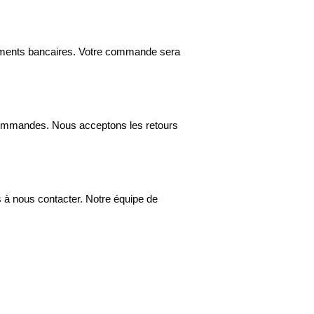
rements bancaires. Votre commande sera
 commandes. Nous acceptons les retours
 à nous contacter. Notre équipe de