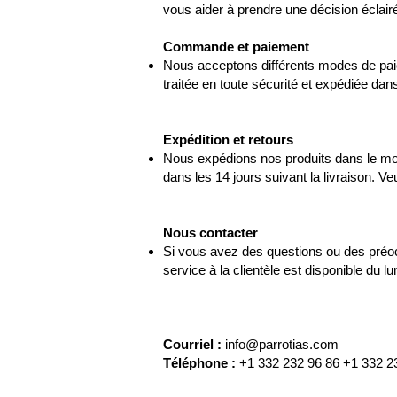
vous aider à prendre une décision éclair
Commande et paiement
Nous acceptons différents modes de pai
traitée en toute sécurité et expédiée dans
Expédition et retours
Nous expédions nos produits dans le mon
dans les 14 jours suivant la livraison. Veu
Nous contacter
Si vous avez des questions ou des préoc
service à la clientèle est disponible du l
Courriel :
info@parrotias.com
Téléphone :
+1 332 232 96 86 +1 332 2