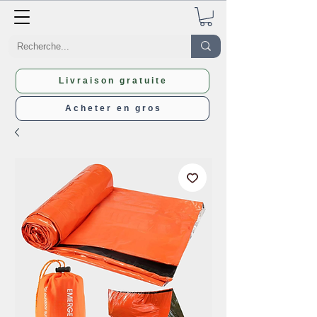
Livraison gratuite
Acheter en gros