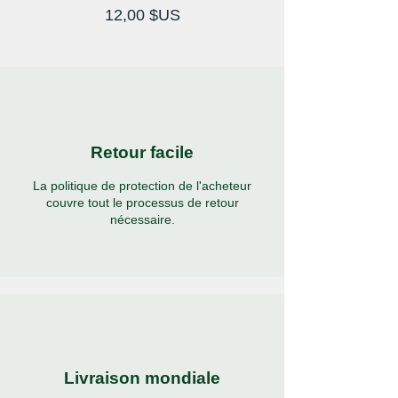
Prix
12,00 $US
Retour facile
La politique de protection de l'acheteur
couvre tout le processus de retour
nécessaire.
Livraison mondiale