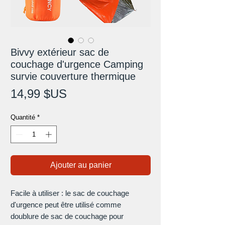
Bivvy extérieur sac de
couchage d'urgence Camping
survie couverture thermique
Prix
14,99 $US
Quantité
*
Ajouter au panier
Facile à utiliser : le sac de couchage
d'urgence peut être utilisé comme
doublure de sac de couchage pour