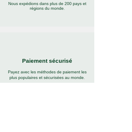
Nous expédions dans plus de 200 pays et
régions du monde.
Paiement sécurisé
Payez avec les méthodes de paiement les
plus populaires et sécurisées au monde.
Assistance 24h/24 et 7j/7