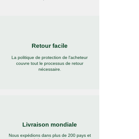
Retour facile
La politique de protection de l'acheteur
couvre tout le processus de retour
nécessaire.
Livraison mondiale
Nous expédions dans plus de 200 pays et