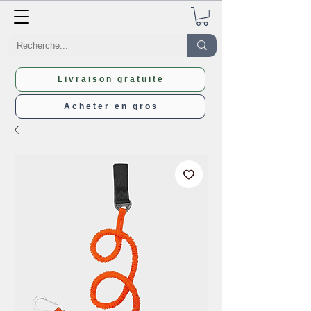
Livraison gratuite
Acheter en gros