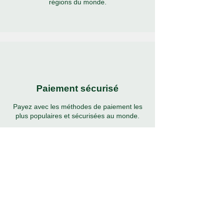
régions du monde.
Paiement sécurisé
Payez avec les méthodes de paiement les
plus populaires et sécurisées au monde.
Assistance 24h/24 et 7j/7