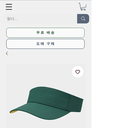
무료 배송
도매 구매