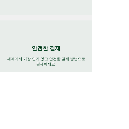
안전한 결제
세계에서 가장 인기 있고 안전한 결제 방법으로
결제하세요.
연중무휴 지원
7일 24시간 다양한 언어로 완벽하게 지원합니