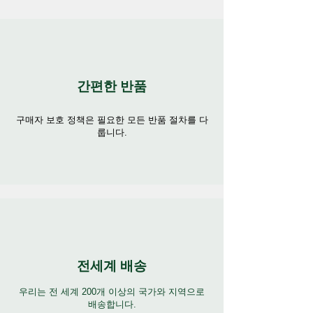
간편한 반품
구매자 보호 정책은 필요한 모든 반품 절차를 다
룹니다.
전세계 배송
우리는 전 세계 200개 이상의 국가와 지역으로
배송합니다.