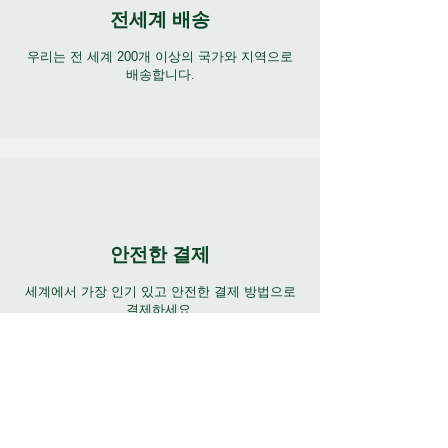
전세계 배송
우리는 전 세계 200개 이상의 국가와 지역으로
배송합니다.
안전한 결제
세계에서 가장 인기 있고 안전한 결제 방법으로
결제하세요.