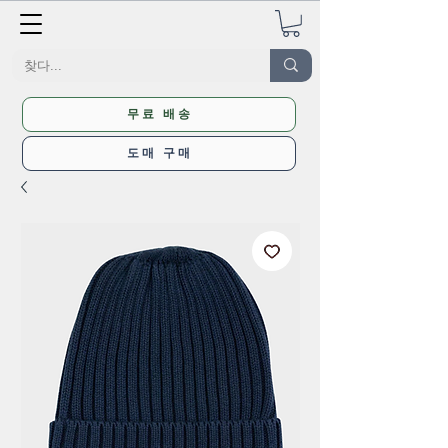
무료 배송
도매 구매