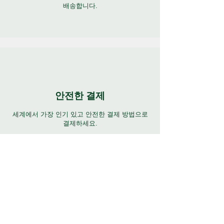
배송합니다.
안전한 결제
세계에서 가장 인기 있고 안전한 결제 방법으로
결제하세요.
연중무휴 지원