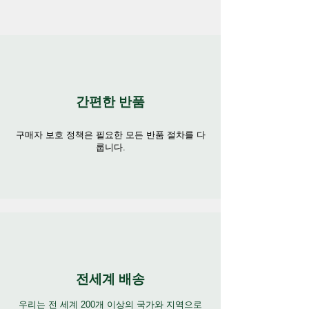
간편한 반품
구매자 보호 정책은 필요한 모든 반품 절차를 다
룹니다.
전세계 배송
우리는 전 세계 200개 이상의 국가와 지역으로