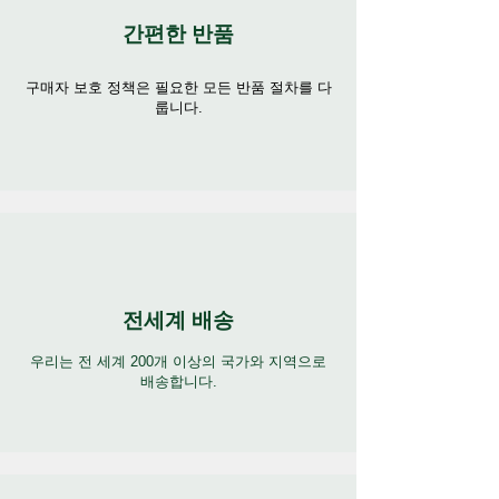
간편한 반품
구매자 보호 정책은 필요한 모든 반품 절차를 다
룹니다.
전세계 배송
우리는 전 세계 200개 이상의 국가와 지역으로
배송합니다.