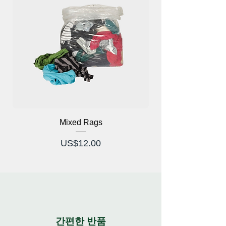
Mixed Rags
가격
US$12.00
간편한 반품