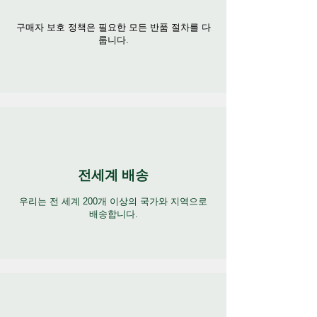
구매자 보호 정책은 필요한 모든 반품 절차를 다
룹니다.
전세계 배송
우리는 전 세계 200개 이상의 국가와 지역으로
배송합니다.