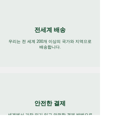
전세계 배송
우리는 전 세계 200개 이상의 국가와 지역으로
배송합니다.
안전한 결제
세계에서 가장 인기 있고 안전한 결제 방법으로
결제하세요.