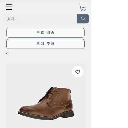
무료 배송
도매 구매