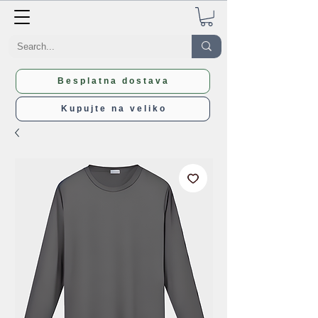
Besplatna dostava
Kupujte na veliko