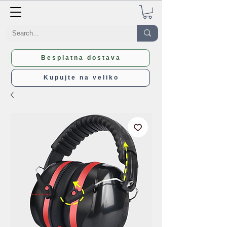
Besplatna dostava
Kupujte na veliko