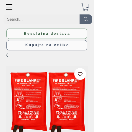
Besplatna dostava
Kupujte na veliko