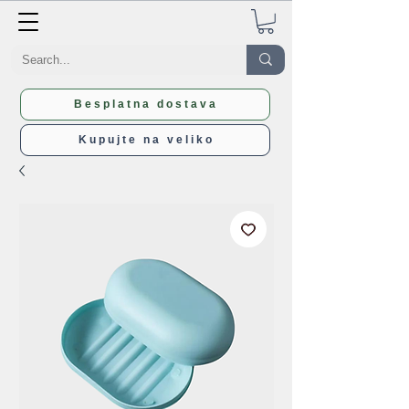
Besplatna dostava
Kupujte na veliko