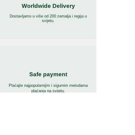
Worldwide Delivery
Dostavljamo u više od 200 zemalja i regija u
svijetu.
Safe payment
Plaćajte najpopularnijim i sigurnim metodama
plaćanja na svijetu.