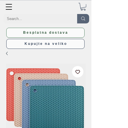
Besplatna dostava
Kupujte na veliko