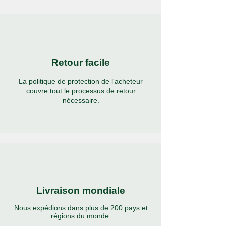
Retour facile
La politique de protection de l'acheteur
couvre tout le processus de retour
nécessaire.
Livraison mondiale
Nous expédions dans plus de 200 pays et
régions du monde.