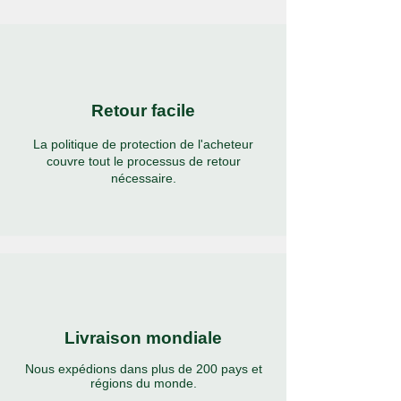
Retour facile
La politique de protection de l'acheteur
couvre tout le processus de retour
nécessaire.
Livraison mondiale
Nous expédions dans plus de 200 pays et
régions du monde.