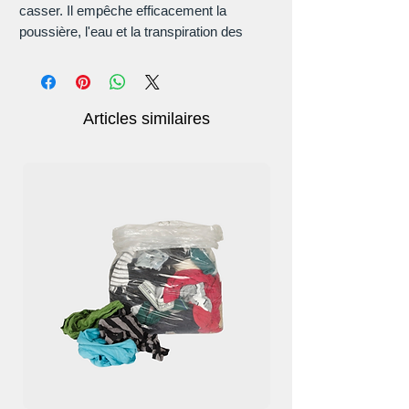
casser. Il empêche efficacement la
poussière, l'eau et la transpiration des
mains.
Articles similaires