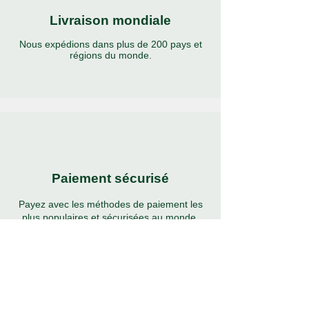
Livraison mondiale
Nous expédions dans plus de 200 pays et
régions du monde.
Paiement sécurisé
Payez avec les méthodes de paiement les
plus populaires et sécurisées au monde.