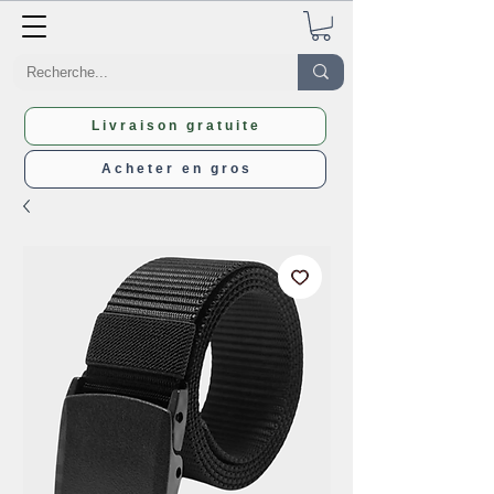
Livraison gratuite
Acheter en gros