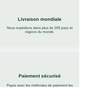
Livraison mondiale
Nous expédions dans plus de 200 pays et
régions du monde.
Paiement sécurisé
Payez avec les méthodes de paiement les
plus populaires et sécurisées au monde.