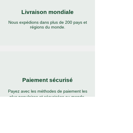
Livraison mondiale
Nous expédions dans plus de 200 pays et
régions du monde.
Paiement sécurisé
Payez avec les méthodes de paiement les
plus populaires et sécurisées au monde.