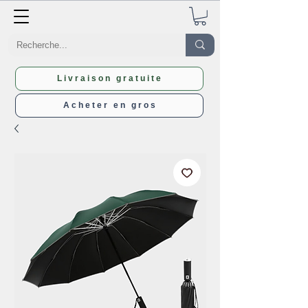
Livraison gratuite
Acheter en gros