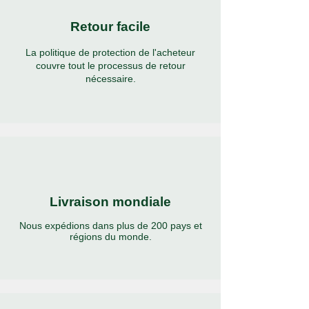
Retour facile
La politique de protection de l'acheteur
couvre tout le processus de retour
nécessaire.
Livraison mondiale
Nous expédions dans plus de 200 pays et
régions du monde.