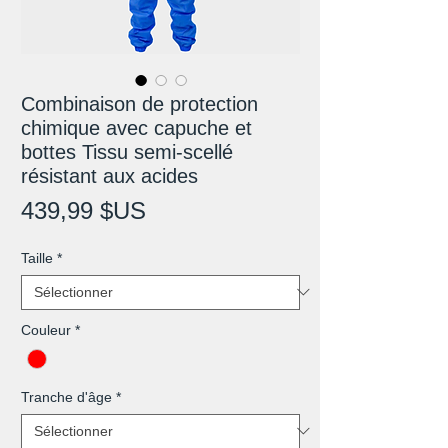
Combinaison de protection
chimique avec capuche et
bottes Tissu semi-scellé
résistant aux acides
Prix
439,99 $US
Taille
*
Couleur
*
Tranche d'âge
*