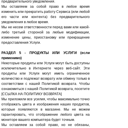
предварительного уведомления.
Мы оставляем за собой право в любое время
изменить или прекратить работу Сервиса (или любой
его части или контента) без предварительного
уведомления в любое время.
Мы не несем ответственности перед вами или какой-
либо третьей стороной за любые модификации,
изменение цены, приостановку или прекращение
предоставления Услуги.
РАЗДЕЛ 5 - ПРОДУКТЫ ИЛИ УСЛУГИ (если
применимо)
Некоторые продукты или Услуги могут быть доступны
исключительно в Интернете через веб-сайт. Эти
продукты или Услуги могут иметь ограниченное
количество и подлежат возврату или обмену только в
соответствии с нашей Политикой возврата. Чтобы
ознакомиться с нашей Политикой возврата, посетите
[ССЫЛКА НА ПОЛИТИКУ ВОЗВРАТА]
Мы приложили все усилия, чтобы максимально точно
отображать цвета и изображения наших продуктов,
которые появляются в магазине. Мы не можем
гарантировать, что отображение любого цвета на
мониторе вашего компьютера будет точным.
Мы оставляем за собой право, но не обязаны,