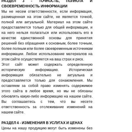
РАЗДЕЛ 3 - ТОЧНОСТЬ, ПОЛНОТА И
СВОЕВРЕМЕННОСТЬ ИНФОРМАЦИИ
Мы не несем ответственности, если информация,
размещенная на этом сайте, не является точной,
полной или актуальной. Материал на этом сайте
предоставляется только для общей информации, и
на него нельзя полагаться или использовать его в
качестве единственной основы для принятия
решений без обращения к основным, более точным,
более полным или более своевременным источникам
информации. Любое использование материалов на
этом сайте осуществляется на ваш страх и риск.
Этот сайт может содержать определенную
историческую информацию. Историческая
информация обязательно не актуальна и
предоставляется только для ознакомления. Мы
оставляем за собой право изменять содержимое
этого сайта в любое время, но мы не обязаны
обновлять какую-либо информацию на нашем сайте.
Вы соглашаетесь с тем, что вы несете
ответственность за отслеживание изменений на
нашем сайте.
РАЗДЕЛ 4 - ИЗМЕНЕНИЯ В УСЛУГАХ И ЦЕНАХ
Цены на нашу продукцию могут быть изменены без