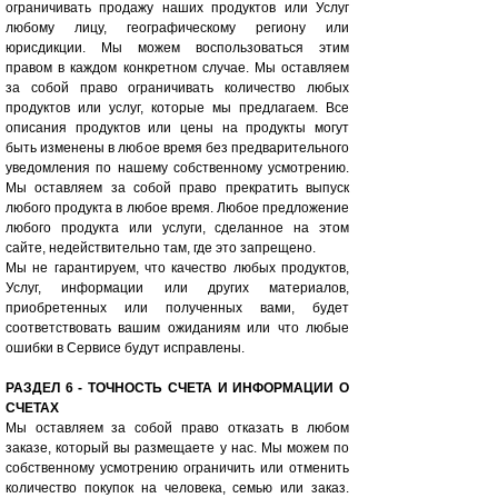
ограничивать продажу наших продуктов или Услуг
любому лицу, географическому региону или
юрисдикции. Мы можем воспользоваться этим
правом в каждом конкретном случае. Мы оставляем
за собой право ограничивать количество любых
продуктов или услуг, которые мы предлагаем. Все
описания продуктов или цены на продукты могут
быть изменены в любое время без предварительного
уведомления по нашему собственному усмотрению.
Мы оставляем за собой право прекратить выпуск
любого продукта в любое время. Любое предложение
любого продукта или услуги, сделанное на этом
сайте, недействительно там, где это запрещено.
Мы не гарантируем, что качество любых продуктов,
Услуг, информации или других материалов,
приобретенных или полученных вами, будет
соответствовать вашим ожиданиям или что любые
ошибки в Сервисе будут исправлены.
РАЗДЕЛ 6 - ТОЧНОСТЬ СЧЕТА И ИНФОРМАЦИИ О
СЧЕТАХ
Мы оставляем за собой право отказать в любом
заказе, который вы размещаете у нас. Мы можем по
собственному усмотрению ограничить или отменить
количество покупок на человека, семью или заказ.