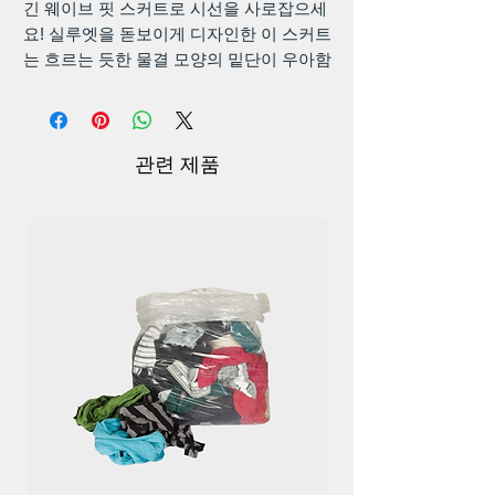
긴 웨이브 핏 스커트로 시선을 사로잡으세
요! 실루엣을 돋보이게 디자인한 이 스커트
는 흐르는 듯한 물결 모양의 밑단이 우아함
을 더해줍니다. 고품질 원단으로 제작되어
어떤 상황에도 편안함과 스타일을 모두 제
공합니다. 꼭 맞는 탑과 함께 매치해 시크
하고 세련된 룩을 연출해보세요!
관련 제품