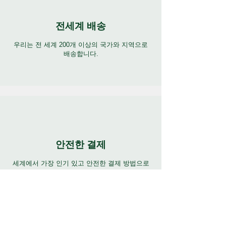
전세계 배송
우리는 전 세계 200개 이상의 국가와 지역으로
배송합니다.
안전한 결제
세계에서 가장 인기 있고 안전한 결제 방법으로
결제하세요.