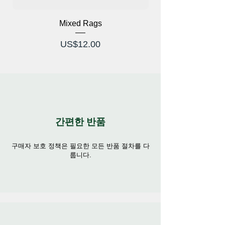
Mixed Rags
가격
US$12.00
간편한 반품
구매자 보호 정책은 필요한 모든 반품 절차를 다
룹니다.