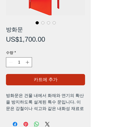
방화문
가
US$1,700.00
격
수량
*
카트에 추가
방화문은 건물 내에서 화재와 연기의 확산
을 방지하도록 설계된 특수 문입니다. 이
문은 강철이나 석고와 같은 내화성 재료로
제작되었으며 연기와 가스가 통과하는 것
을 방지하기 위해 가장자리 주위에 씰이 장