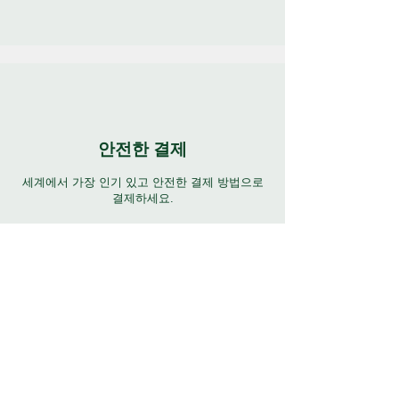
안전한 결제
세계에서 가장 인기 있고 안전한 결제 방법으로
결제하세요.
연중무휴 지원
7일 24시간 다양한 언어로 완벽하게 지원합니