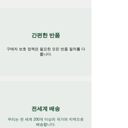
간편한 반품
구매자 보호 정책은 필요한 모든 반품 절차를 다
룹니다.
전세계 배송
우리는 전 세계 200개 이상의 국가와 지역으로
배송합니다.