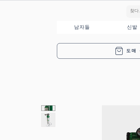
남자들
신발
도매