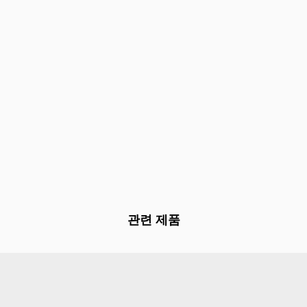
관련 제품