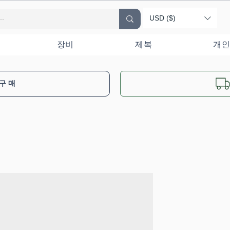
USD ($)
장비
제복
개인
 구매