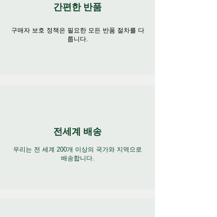
간편한 반품
구매자 보호 정책은 필요한 모든 반품 절차를 다
룹니다.
전세계 배송
우리는 전 세계 200개 이상의 국가와 지역으로
배송합니다.