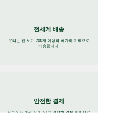
전세계 배송
우리는 전 세계 200개 이상의 국가와 지역으로
배송합니다.
안전한 결제
세계에서 가장 인기 있고 안전한 결제 방법으로
결제하세요.