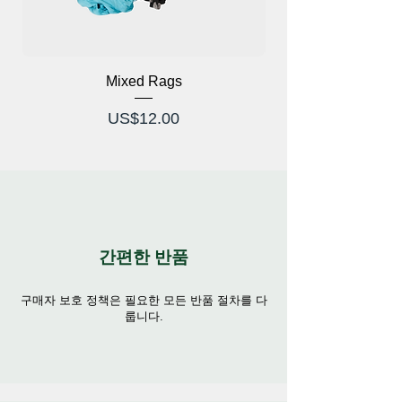
Mixed Rags
가격
US$12.00
간편한 반품
구매자 보호 정책은 필요한 모든 반품 절차를 다
룹니다.