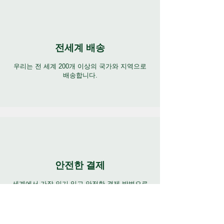
전세계 배송
우리는 전 세계 200개 이상의 국가와 지역으로
배송합니다.
안전한 결제
세계에서 가장 인기 있고 안전한 결제 방법으로
결제하세요.