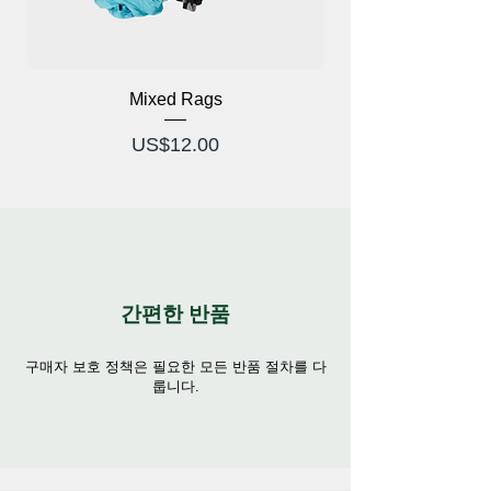
Mixed Rags
가격
US$12.00
간편한 반품
구매자 보호 정책은 필요한 모든 반품 절차를 다
룹니다.